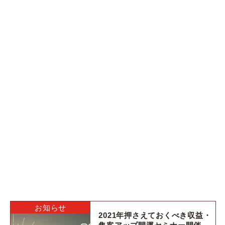
お知らせ
2021年押さえておくべき収益・