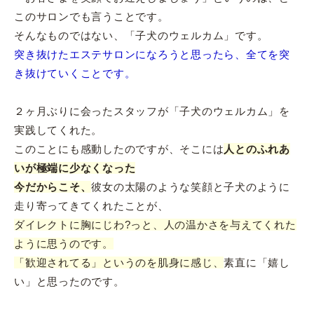
このサロンでも言うことです。
そんなものではない、「子犬のウェルカム」です。
突き抜けたエステサロンになろうと思ったら、全てを突
き抜けていくことです。
２ヶ月ぶりに会ったスタッフが「子犬のウェルカム」を
実践してくれた。
このことにも感動したのですが、そこには
人とのふれあ
いが極端に少なくなった
今だからこそ、
彼女の太陽のような笑顔と子犬のように
走り寄ってきてくれたことが、
ダイレクトに胸にじわ?っと、人の温かさを与えてくれた
ように思うのです。
「歓迎されてる」というのを肌身に感じ、
素直に「嬉し
い」と思ったのです。