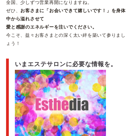
全国、少しずつ営業再開になりますね。
ぜひ、
お客さまに「お会いできて嬉しいです！」を身体
中から溢れさせて
愛と感謝のエネルギーを注いでください。
今こそ、益々お客さまとの深く太い絆を築いて参りまし
ょう！
いまエステサロンに必要な情報を。