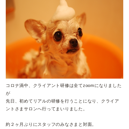
コロナ渦中、クライアント研修は全てzoomになりました
が
先日、初めてリアルの研修を行うことになり、クライア
ントさまサロンへ行ってまいりました。
約２ヶ月ぶりにスタッフのみなさまと対面。