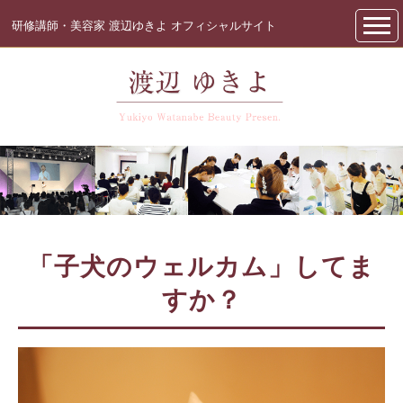
研修講師・美容家 渡辺ゆきよ オフィシャルサイト
「子犬のウェルカム」してま
すか？