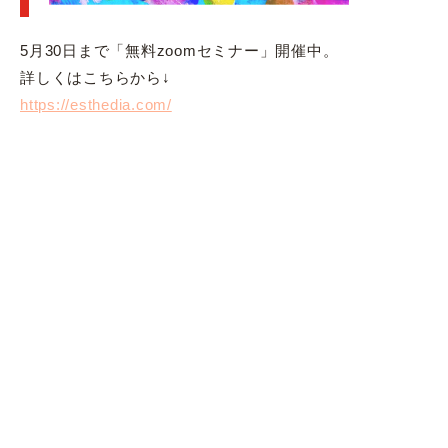
5月30日まで「無料zoomセミナー」開催中。
詳しくはこちらから↓
https://esthedia.com/