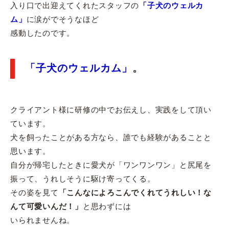
入り口で出迎えてくれたスタッフの
「子犬のウェルカ
ム」
に涙がでそうなほど
感動したのです。
「子犬のウェルカム」
。
クライアント様に研修の中でお伝えし、実践をして頂い
ています。
犬を飼ったことがある方なら、誰でも経験があることと
思います。
自分が帰宅したときに愛犬が「ワンワンワン」と尻尾を
振って、うれしそうに駆け寄ってくる。
その姿を見て
「こんなによろこんでくれてうれしい！な
んて可愛いんだ！」
と思わずには
いられませんね。