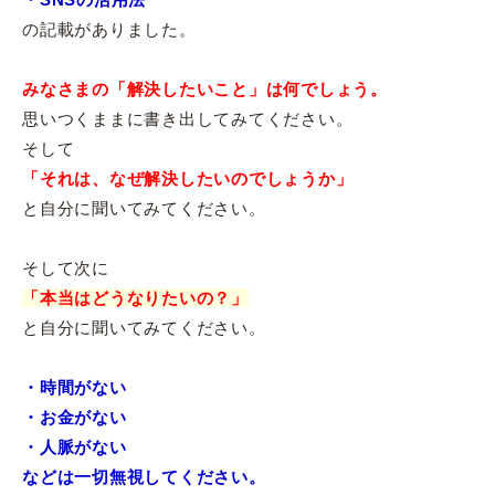
の記載がありました。
みなさまの「解決したいこと」は何でしょう。
思いつくままに書き出してみてください。
そして
「それは、なぜ解決したいのでしょうか」
と自分に聞いてみてください。
そして次に
「本当はどうなりたいの？」
と自分に聞いてみてください。
・時間がない
・お金がない
・人脈がない
などは一切無視してください。