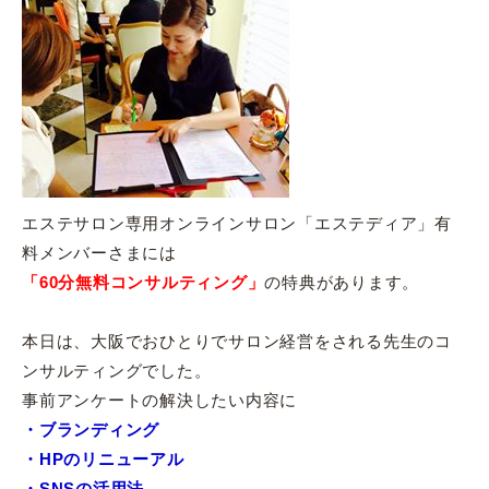
エステサロン専用オンラインサロン「エステディア」有
料メンバーさまには
「60分無料コンサルティング」
の特典があります。
本日は、大阪でおひとりでサロン経営をされる先生のコ
ンサルティングでした。
事前アンケートの解決したい内容に
・ブランディング
・HPのリニューアル
・SNSの活用法