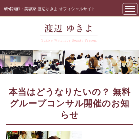
研修講師・美容家 渡辺ゆきよ オフィシャルサイト
本当はどうなりたいの？
無料
グループコンサル開催のお知
らせ