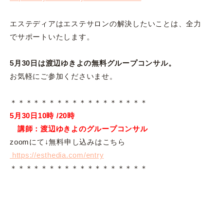
エステディアはエステサロンの解決したいことは、全力
でサポートいたします。
5月30日は渡辺ゆきよの無料グループコンサル。
お気軽にご参加くださいませ。
＊＊＊＊＊＊＊＊＊＊＊＊＊＊＊＊＊＊
5月30日10時 /20時
講師：渡辺ゆきよのグループコンサル
zoomにて↓無料申し込みはこちら
https://esthedia.com/entry
＊＊＊＊＊＊＊＊＊＊＊＊＊＊＊＊＊＊