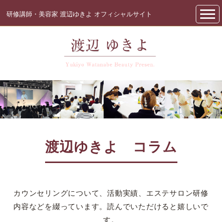
研修講師・美容家 渡辺ゆきよ オフィシャルサイト
渡辺ゆきよ コラム
カウンセリングについて、活動実績、エステサロン研修
内容などを綴っています。読んでいただけると嬉しいで
す。