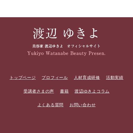
トップページ
プロフィール
人材育成研修
活動実績
受講者さまの声
書籍
渡辺ゆきよコラム
よくある質問
お問い合わせ