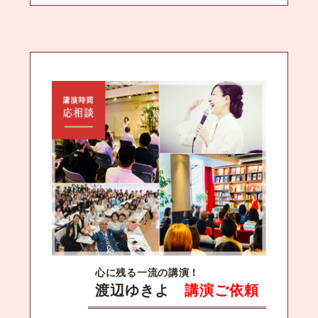
心に残る一流の講演！
渡辺ゆきよ
講演ご依頼