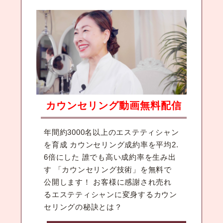
カウンセリング動画無料配信
年間約3000名以上のエステティシャン
を育成 カウンセリング成約率を平均2.
6倍にした 誰でも高い成約率を生み出
す 「カウンセリング技術」を無料で
公開します！ お客様に感謝され売れ
るエステティシャンに変身するカウン
セリングの秘訣とは？