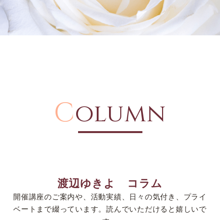
C
olumn
渡辺ゆきよ コラム
開催講座のご案内や、活動実績、日々の気付き、プライ
ベートまで綴っています。読んでいただけると嬉しいで