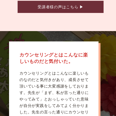
受講者様の声はこちら
▶
カウンセリングとはこんなに楽
しいものだと気付いた。
カウンセリングとはこんなに楽しいも
のなのだと気付きがあり、成長させて
頂いている事に大変感謝をしておりま
す。先生が「まず、私が言った通りに
やってみて」とおっしゃっていた意味
が自分が実践をしてみてよく分かりま
した。先生の言った通りにカウンセリ