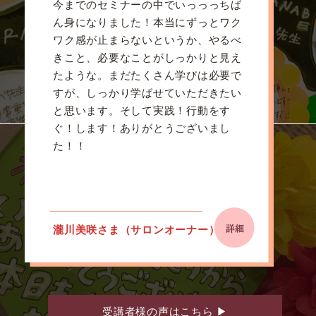
今までのセミナーの中でいっっっちば
ん身になりました！本当にずっとワク
ワク感が止まらないというか、やるべ
きこと、必要なことがしっかりと見え
たような。まだたくさん学びは必要で
すが、しっかり学ばせていただきたい
と思います。そして実践！行動をす
ぐ！します！ありがとうございまし
た！！
瀧川美咲さま（サロンオーナー）
受講者様の声はこちら
▶