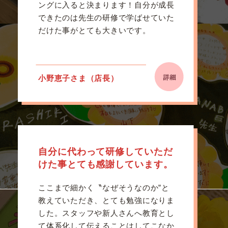
ングに入ると決まります！自分が成長
できたのは先生の研修で学ばせていた
だけた事がとても大きいです。
小野恵子さま（店長）
自分に代わって研修していただ
けた事とても感謝しています。
ここまで細かく〝なぜそうなのか”と
教えていただき、とても勉強になりま
した。スタッフや新人さんへ教育とし
て体系化して伝えることはしてこなか