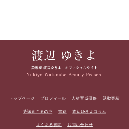
トップページ
プロフィール
人材育成研修
活動実績
受講者さまの声
書籍
渡辺ゆきよコラム
よくある質問
お問い合わせ