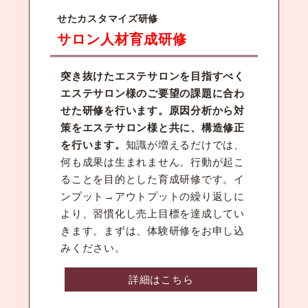
せたカスタマイズ研修
サロン人材育成研修
突き抜けたエステサロンを目指すべく
エステサロン様のご要望の課題に合わ
せた研修を行います。原因分析から対
策をエステサロン様と共に、構造修正
を行います。
知識が増えるだけでは、
何も成果は生まれません。行動が起こ
ることを目的とした育成研修です。イ
ンプット→アウトプットの繰り返しに
より、習慣化し売上目標を達成してい
きます。まずは、体験研修をお申し込
みください。
詳細はこちら