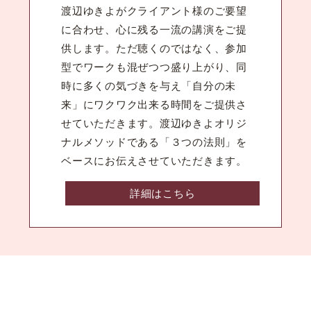
渡辺ゆきよがクライアント様のご要望
に合わせ、心に残る一流の講演をご提
供します。ただ聴くのではなく、参加
型でワークも混ぜつつ盛り上がり、同
時に多くの気づきを与え「自分の未
来」にワクワク出来る時間をご提供さ
せていただきます。渡辺ゆきよオリジ
ナルメソッドである「３つの法則」を
ベースにお伝えさせていただきます。
詳細はこちら