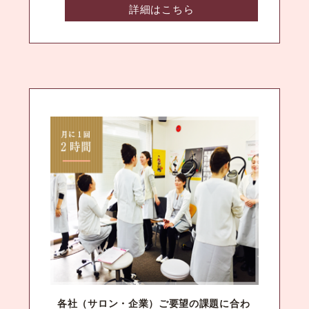
詳細はこちら
各社（サロン・企業）ご要望の課題に合わ