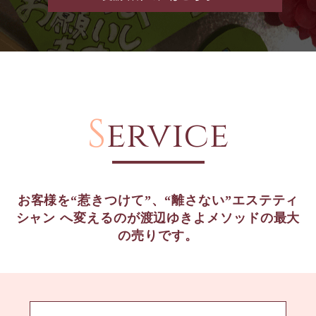
S
ervice
お客様を“惹きつけて”、“離さない”エステティ
シャン
へ変えるのが渡辺ゆきよメソッドの最大
の売りです。