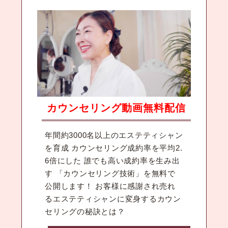
カウンセリング動画無料配信
年間約3000名以上のエステティシャン
を育成 カウンセリング成約率を平均2.
6倍にした 誰でも高い成約率を生み出
す 「カウンセリング技術」を無料で
公開します！ お客様に感謝され売れ
るエステティシャンに変身するカウン
セリングの秘訣とは？