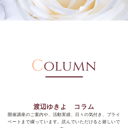
C
olumn
渡辺ゆきよ コラム
開催講座のご案内や、活動実績、日々の気付き、プライ
ベートまで綴っています。読んでいただけると嬉しいで