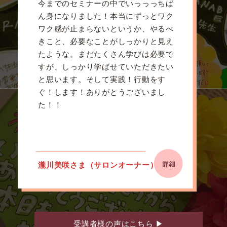
今までのセミナーの中でいっっっちば
ん身になりました！本当にずっとワク
ワク感が止まらないというか、やるべ
きこと、必要なことがしっかりと見え
たような。まだたくさん学びは必要で
すが、しっかり学ばせていただきたい
と思います。そして実践！行動をす
ぐ！します！ありがとうございまし
た！！
瀧川美咲さま（サロンオーナー）
受講者様の声はこちら
▶