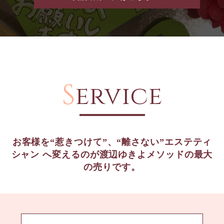
S
ervice
お客様を“惹きつけて”、“離さない”エステティ
シャン
へ変えるのが渡辺ゆきよメソッドの最大
の売りです。