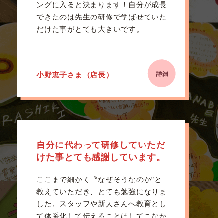
ングに入ると決まります！自分が成長
できたのは先生の研修で学ばせていた
だけた事がとても大きいです。
小野恵子さま（店長）
自分に代わって研修していただ
けた事とても感謝しています。
ここまで細かく〝なぜそうなのか”と
教えていただき、とても勉強になりま
した。スタッフや新人さんへ教育とし
て体系化して伝えることはしてこなか