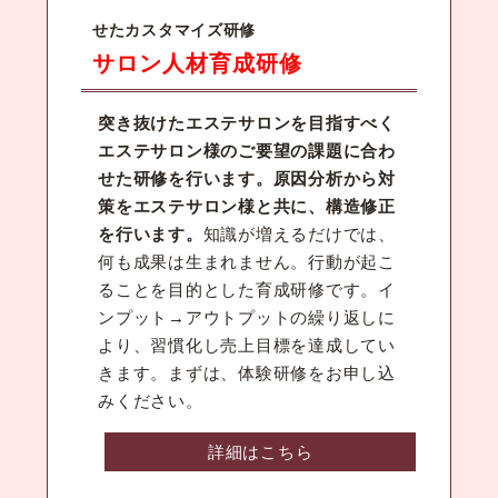
せたカスタマイズ研修
サロン人材育成研修
突き抜けたエステサロンを目指すべく
エステサロン様のご要望の課題に合わ
せた研修を行います。原因分析から対
策をエステサロン様と共に、構造修正
を行います。
知識が増えるだけでは、
何も成果は生まれません。行動が起こ
ることを目的とした育成研修です。イ
ンプット→アウトプットの繰り返しに
より、習慣化し売上目標を達成してい
きます。まずは、体験研修をお申し込
みください。
詳細はこちら