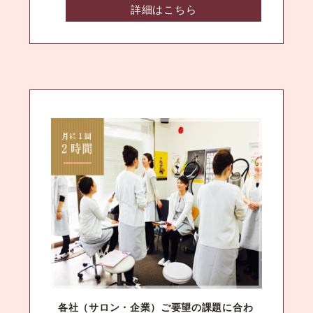
詳細はこちら
各社（サロン・企業）ご要望の課題に合わ