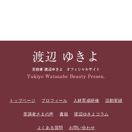
トップページ
プロフィール
人材育成研修
活動実績
受講者さまの声
書籍
渡辺ゆきよコラム
よくある質問
お問い合わせ