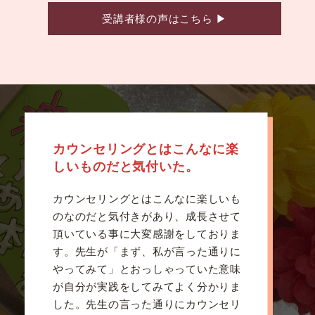
受講者様の声はこちら
▶
カウンセリングとはこんなに楽
しいものだと気付いた。
カウンセリングとはこんなに楽しいも
のなのだと気付きがあり、成長させて
頂いている事に大変感謝をしておりま
す。先生が「まず、私が言った通りに
やってみて」とおっしゃっていた意味
が自分が実践をしてみてよく分かりま
した。先生の言った通りにカウンセリ