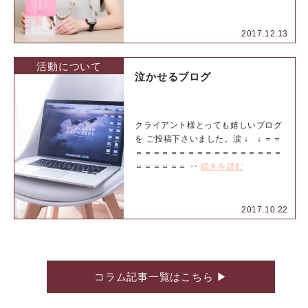
2017.12.13
活動について
泣かせるブログ
クライアント様とっても嬉しいブログ
を ご投稿下さいました。涙 ↓ ↓ ＝＝
＝＝＝＝＝＝＝＝＝＝＝＝＝＝＝＝＝
＝＝＝＝＝＝ ‥
続きを読む
2017.10.22
コラム記事一覧はこちら
▶