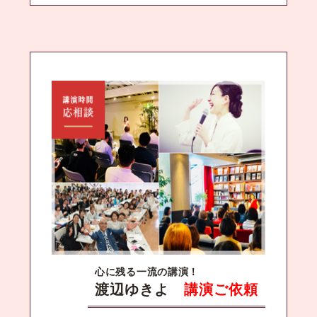
心に残る一流の講演！
渡辺ゆきよ
講演ご依頼