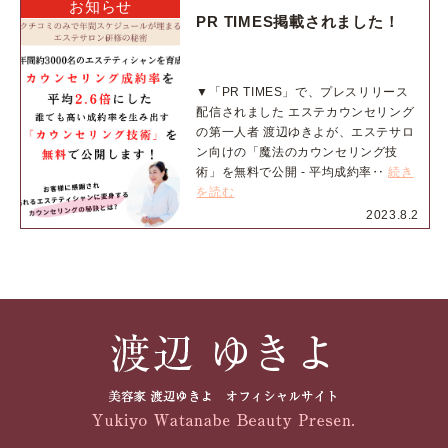
お知らせ
PR TIMES掲載されました！
▼「PR TIMES」で、プレスリリース
配信されました エステカウンセリング
の第一人者 渡辺ゆきよが、エステサロ
ン向けの「魔法のカウンセリング技
術」を無料で公開 - 平均成約率‥
続き
を読む
2023.8.2