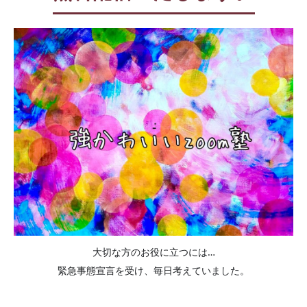
大切な方のお役に立つには…
緊急事態宣言を受け、毎日考えていました。