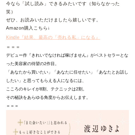
今なら「試し読み」できるみたいです（知らなかった
笑）
ぜひ、お読みいただけましたら嬉しいです。
Amazon購入こちら↓
Kindle『結果、最高の「売れる私」になる』
＝＝＝
デビュー作『きれいでなければ稼げません』がベストセラーとな
った美容家の待望の2作目。
「あなたから買いたい」「あなたに任せたい」「あなたとお話し
したい」と思ってもらえる人になるには、
こころのキレイが8割、テクニックは2割。
その秘訣をあらゆる角度からお伝えします。
＝＝＝