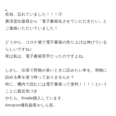
告知、忘れていました！！！汗
廣済堂出版様から「電子書籍化させていただきたい」と
ご連絡いただいていました！
どうやら、コロナ禍で電子書籍の売り上げは伸びている
らしいですね♪
実は私は、電子書籍苦手だったのですよね。
しかし、出張で荷物が多いときに読みたい本を、荷物に
詰める事を迷う時ってありませんか？
特に、機内で読むには電子書籍って便利！！！！という
ことに最近気づき
やたら、Kindle購入しています。
Amazon優良顧客かしら笑。