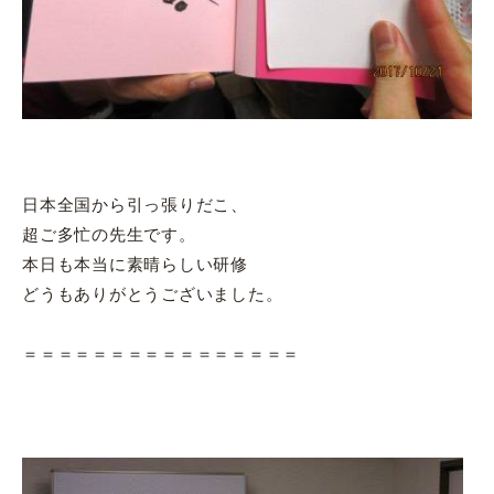
日本全国から引っ張りだこ、
超ご多忙の先生です。
本日も本当に素晴らしい研修
どうもありがとうございました。
＝＝＝＝＝＝＝＝＝＝＝＝＝＝＝＝