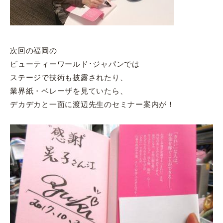
次回の福岡の
ビューティーワールド･ジャパンでは
ステージで技術も披露されたり、
業界紙・ベレーザを見ていたら、
デカデカと一面に渡辺先生のセミナー案内が！