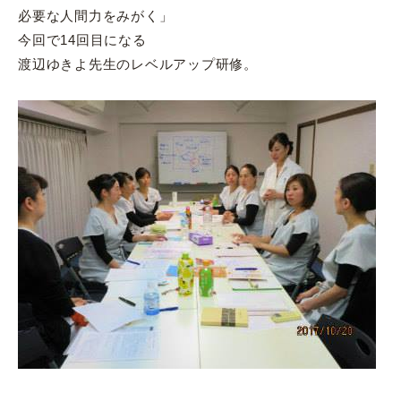
必要な人間力をみがく」
今回で14回目になる
渡辺ゆきよ先生のレベルアップ研修。