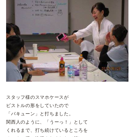
スタッフ様のスマホケースが
ピストルの形をしていたので
「バキューン」と打ちました。
関西人のように、「うーっ！」として
くれるまで、打ち続けているところを