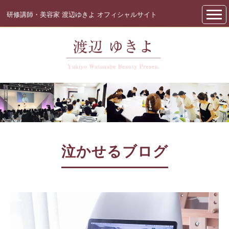
研修講師・美容家 渡辺ゆきよ オフィシャルサイト
泣かせるブログ