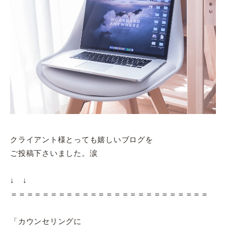
クライアント様とっても嬉しいブログを
ご投稿下さいました。涙
↓ ↓
＝＝＝＝＝＝＝＝＝＝＝＝＝＝＝＝＝＝＝＝＝＝＝＝＝
「カウンセリングに