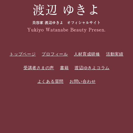
トップページ
プロフィール
人材育成研修
活動実績
受講者さまの声
書籍
渡辺ゆきよコラム
よくある質問
お問い合わせ