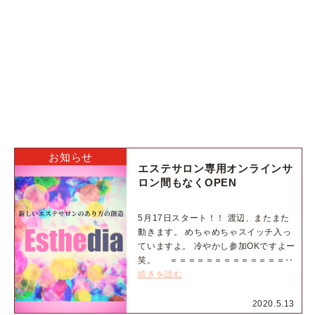
お知らせ
エステサロン専用オンラインサ
ロン間もなくOPEN
5月17日スタート！！ 渡辺、またまた
動きます。 めちゃめちゃスイッチ入っ
ていますよ。 冷やかし参加OKですよー
笑。 ＝＝＝＝＝＝＝＝＝＝＝＝＝‥
続きを読む
2020.5.13