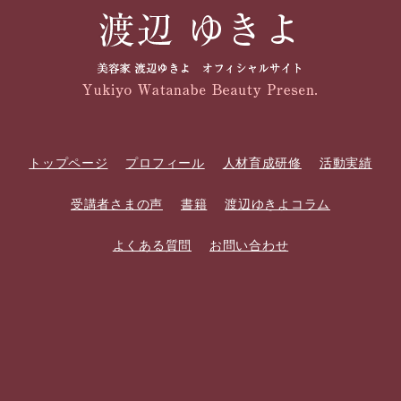
トップページ
プロフィール
人材育成研修
活動実績
受講者さまの声
書籍
渡辺ゆきよコラム
よくある質問
お問い合わせ