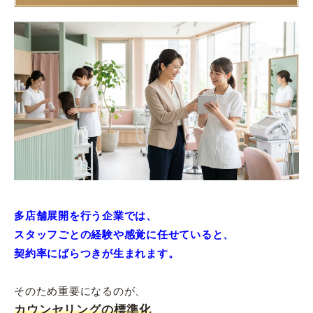
多店舗展開を行う企業では、
スタッフごとの経験や感覚に任せていると、
契約率にばらつきが生まれます。
そのため重要になるのが、
カウンセリングの標準化