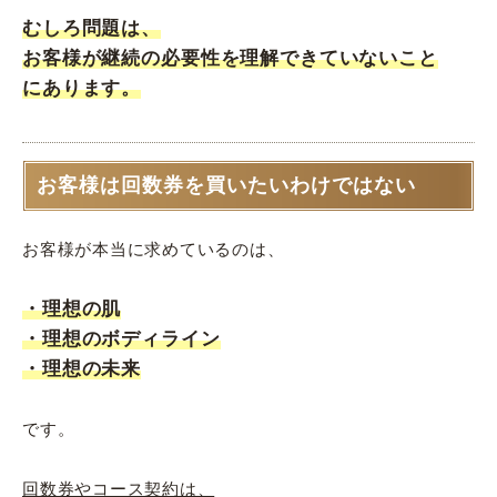
むしろ問題は、
お客様が継続の必要性を理解できていないこと
にあります。
お客様は回数券を買いたいわけではない
お客様が本当に求めているのは、
・理想の肌
・理想のボディライン
・理想の未来
です。
回数券やコース契約は、