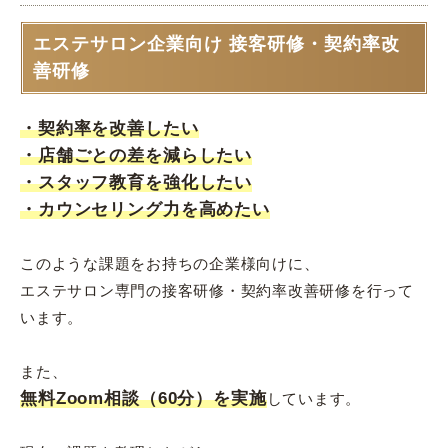
エステサロン企業向け 接客研修・契約率改
善研修
・契約率を改善したい
・店舗ごとの差を減らしたい
・スタッフ教育を強化したい
・カウンセリング力を高めたい
このような課題をお持ちの企業様向けに、
エステサロン専門の接客研修・契約率改善研修を行って
います。
また、
無料Zoom相談（60分）を実施
しています。