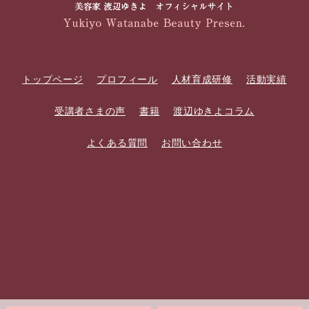
トップページ
プロフィール
人材育成研修
活動実績
受講者さまの声
書籍
渡辺ゆきよコラム
よくある質問
お問い合わせ