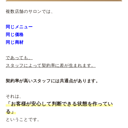
複数店舗のサロンでは、
同じメニュー
同じ価格
同じ商材
であっても、
スタッフによって契約率に差が生まれます。
契約率が高いスタッフには共通点があります。
それは、
「お客様が安心して判断できる状態を作ってい
る」
ということです。