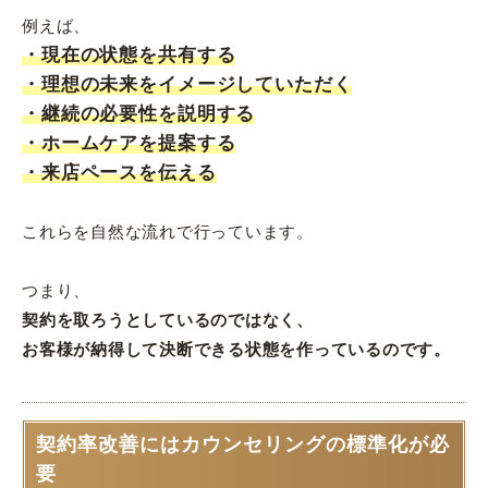
例えば、
・現在の状態を共有する
・理想の未来をイメージしていただく
・継続の必要性を説明する
・ホームケアを提案する
・来店ペースを伝える
これらを自然な流れで行っています。
つまり、
契約を取ろうとしているのではなく、
お客様が納得して決断できる状態を作っているのです。
契約率改善にはカウンセリングの標準化が必
要