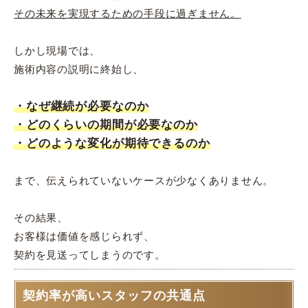
その未来を実現するための手段に過ぎません。
しかし現場では、
施術内容の説明に終始し、
・なぜ継続が必要なのか
・どのくらいの期間が必要なのか
・どのような変化が期待できるのか
まで、伝えられていないケースが少なくありません。
その結果、
お客様は価値を感じられず、
契約を見送ってしまうのです。
契約率が高いスタッフの共通点