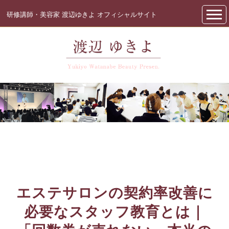
研修講師・美容家 渡辺ゆきよ オフィシャルサイト
エステサロンの契約率改善に
必要なスタッフ教育とは｜