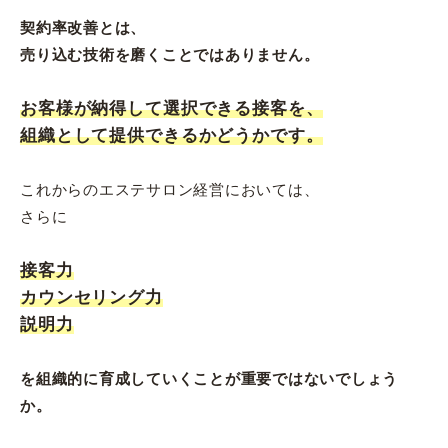
契約率改善とは、
売り込む技術を磨くことではありません。
お客様が納得して選択できる接客を、
組織として提供できるかどうかです。
これからのエステサロン経営においては、
さらに
接客力
カウンセリング力
説明力
を組織的に育成していくことが重要ではないでしょう
か。