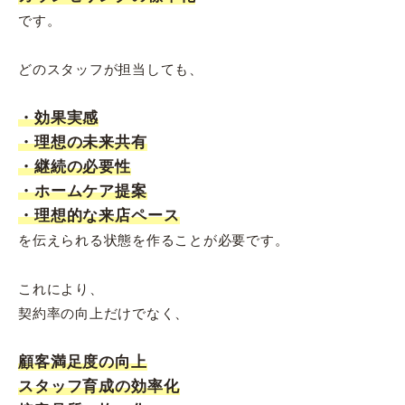
です。
どのスタッフが担当しても、
・効果実感
・理想の未来共有
・継続の必要性
・ホームケア提案
・理想的な来店ペース
を伝えられる状態を作ることが必要です。
これにより、
契約率の向上だけでなく、
顧客満足度の向上
スタッフ育成の効率化