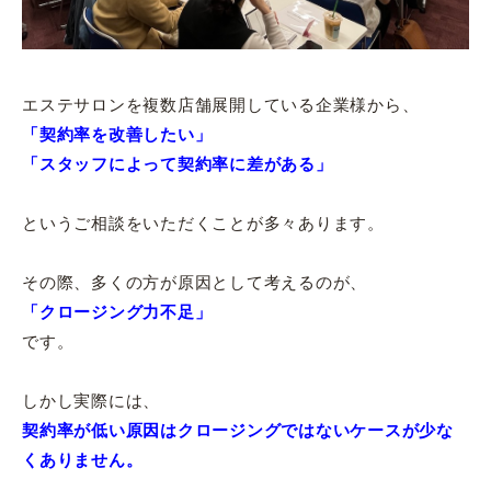
エステサロンを複数店舗展開している企業様から、
「契約率を改善したい」
「スタッフによって契約率に差がある」
というご相談をいただくことが多々あります。
その際、多くの方が原因として考えるのが、
「クロージング力不足」
です。
しかし実際には、
契約率が低い原因はクロージングではないケースが少な
くありません。