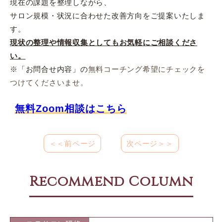
現在の課題を整理しながら、
サロン規模・状況に合わせた改善方向をご提案いたしま
す。
現状の整理や情報収集としてもお気軽にご相談くださ
い。
※「お問合せ内容」の
無料コーチング希望にチェックを
つけてくださいませ。
無料Zoom相談はこちら
＜＜前ページ
次ページ＞＞
Recommend Column