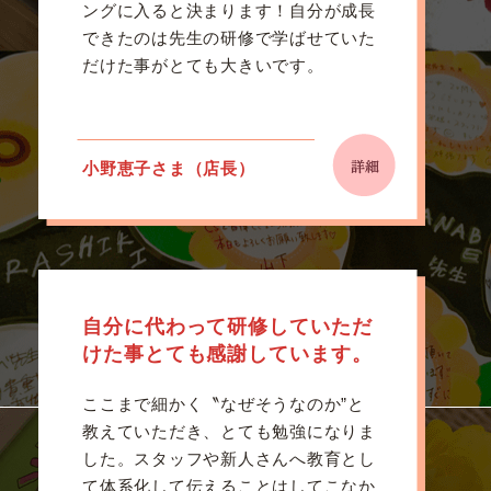
ングに入ると決まります！自分が成長
できたのは先生の研修で学ばせていた
だけた事がとても大きいです。
小野恵子さま（店長）
自分に代わって研修していただ
けた事とても感謝しています。
ここまで細かく〝なぜそうなのか”と
教えていただき、とても勉強になりま
した。スタッフや新人さんへ教育とし
て体系化して伝えることはしてこなか