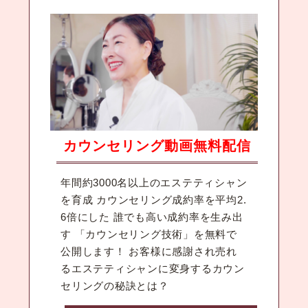
カウンセリング動画無料配信
年間約3000名以上のエステティシャン
を育成 カウンセリング成約率を平均2.
6倍にした 誰でも高い成約率を生み出
す 「カウンセリング技術」を無料で
公開します！ お客様に感謝され売れ
るエステティシャンに変身するカウン
セリングの秘訣とは？