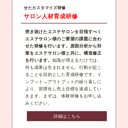
せたカスタマイズ研修
サロン人材育成研修
突き抜けたエステサロンを目指すべく
エステサロン様のご要望の課題に合わ
せた研修を行います。原因分析から対
策をエステサロン様と共に、構造修正
を行います。
知識が増えるだけでは、
何も成果は生まれません。行動が起こ
ることを目的とした育成研修です。イ
ンプット→アウトプットの繰り返しに
より、習慣化し売上目標を達成してい
きます。まずは、体験研修をお申し込
みください。
詳細はこちら