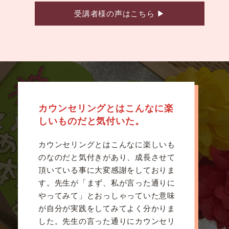
受講者様の声はこちら
▶
カウンセリングとはこんなに楽
しいものだと気付いた。
カウンセリングとはこんなに楽しいも
のなのだと気付きがあり、成長させて
頂いている事に大変感謝をしておりま
す。先生が「まず、私が言った通りに
やってみて」とおっしゃっていた意味
が自分が実践をしてみてよく分かりま
した。先生の言った通りにカウンセリ