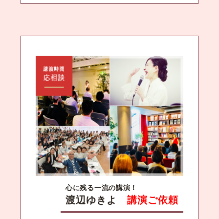
心に残る一流の講演！
渡辺ゆきよ
講演ご依頼