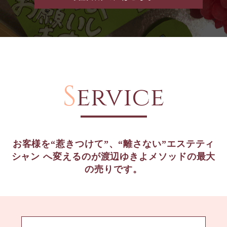
S
ervice
お客様を“惹きつけて”、“離さない”エステティ
シャン
へ変えるのが渡辺ゆきよメソッドの最大
の売りです。