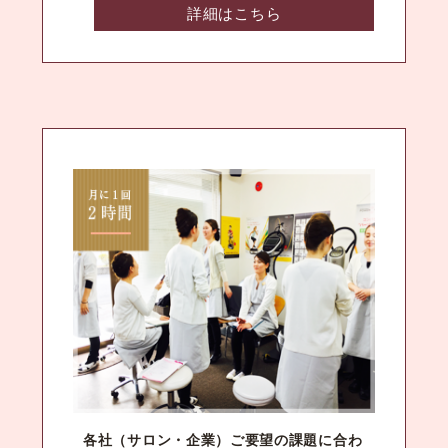
詳細はこちら
各社（サロン・企業）ご要望の課題に合わ