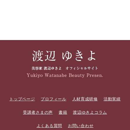
トップページ
プロフィール
人材育成研修
活動実績
受講者さまの声
書籍
渡辺ゆきよコラム
よくある質問
お問い合わせ