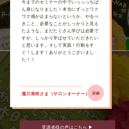
今までのセミナーの中でいっっっちば
ん身になりました！本当にずっとワク
ワク感が止まらないというか、やるべ
きこと、必要なことがしっかりと見え
たような。まだたくさん学びは必要で
すが、しっかり学ばせていただきたい
と思います。そして実践！行動をす
ぐ！します！ありがとうございまし
た！！
瀧川美咲さま（サロンオーナー）
受講者様の声はこちら
▶