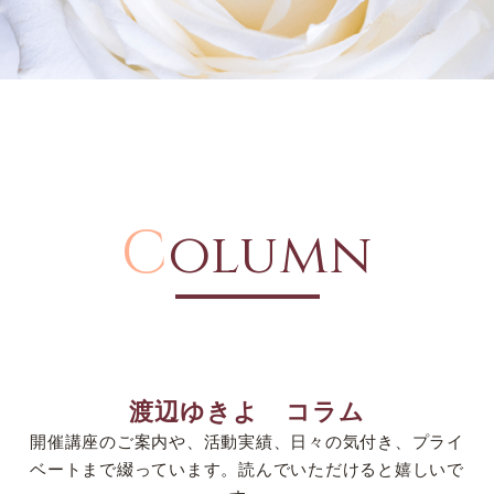
C
olumn
渡辺ゆきよ コラム
開催講座のご案内や、活動実績、日々の気付き、プライ
ベートまで綴っています。読んでいただけると嬉しいで