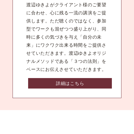
渡辺ゆきよがクライアント様のご要望
に合わせ、心に残る一流の講演をご提
供します。ただ聴くのではなく、参加
型でワークも混ぜつつ盛り上がり、同
時に多くの気づきを与え「自分の未
来」にワクワク出来る時間をご提供さ
せていただきます。渡辺ゆきよオリジ
ナルメソッドである「３つの法則」を
ベースにお伝えさせていただきます。
詳細はこちら