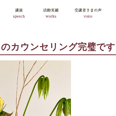
そのカウンセリング完璧です