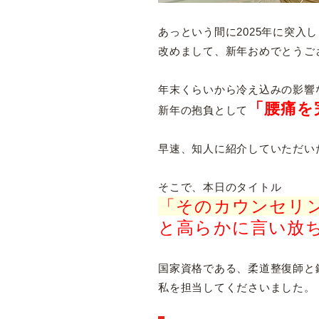
あっという間に2025年に突入
改めまして、新年おめでとうご
年末くらいから冷え込みの影響
「腰痛を
新年の抱負として
早速、知人に紹介していただい
そこで、本日のタイトル
「そのカウンセリ
と高らかに言い放
国家資格である、柔道整復師と
私を担当してくださいました。