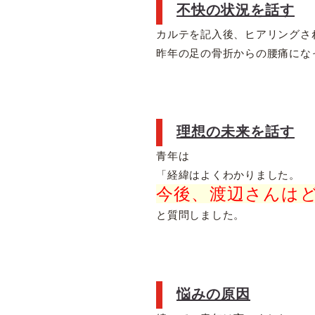
不快の状況を話す
カルテを記入後、ヒアリングさ
昨年の足の骨折からの腰痛にな
理想の未来を話す
青年は
「経緯はよくわかりました。
今後、渡辺さんは
と質問しました。
悩みの原因