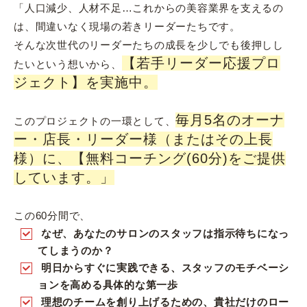
「人口減少、人材不足…これからの美容業界を支えるの
は、間違いなく現場の若きリーダーたちです。
そんな次世代のリーダーたちの成長を少しでも後押しし
【若手リーダー応援プロ
たいという想いから、
ジェクト】を実施中。
毎月5名のオーナ
このプロジェクトの一環として、
ー・店長・リーダー様（またはその上長
様）に、【無料コーチング(60分)をご提供
しています。」
この60分間で、
なぜ、あなたのサロンのスタッフは指示待ちになっ
てしまうのか？
明日からすぐに実践できる、スタッフのモチベーシ
ョンを高める具体的な第一歩
理想のチームを創り上げるための、貴社だけのロー