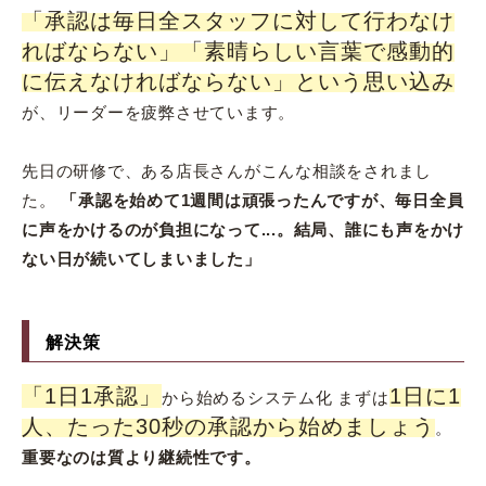
「承認は毎日全スタッフに対して行わなけ
ればならない」「素晴らしい言葉で感動的
に伝えなければならない」という思い込み
が、リーダーを疲弊させています。
先日の研修で、ある店長さんがこんな相談をされまし
た。
「承認を始めて1週間は頑張ったんですが、毎日全員
に声をかけるのが負担になって...。結局、誰にも声をかけ
ない日が続いてしまいました」
解決策
「1日1承認」
1日に1
から始めるシステム化 まずは
人、たった30秒の承認から始めましょう
。
重要なのは質より継続性です。