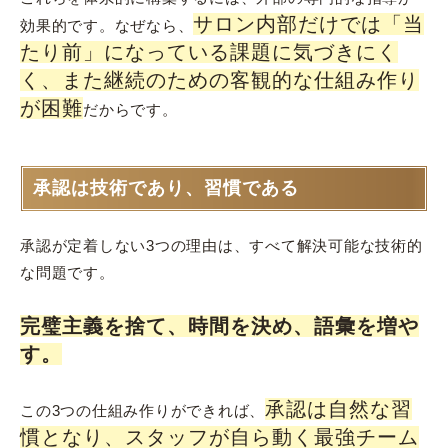
サロン内部だけでは「当
効果的です。なぜなら、
たり前」になっている課題に気づきにく
く、また継続のための客観的な仕組み作り
が困難
だからです。
承認は技術であり、習慣である
承認が定着しない3つの理由は、すべて解決可能な技術的
な問題です。
完璧主義を捨て、時間を決め、語彙を増や
す。
承認は自然な習
この3つの仕組み作りができれば、
慣となり、スタッフが自ら動く最強チーム