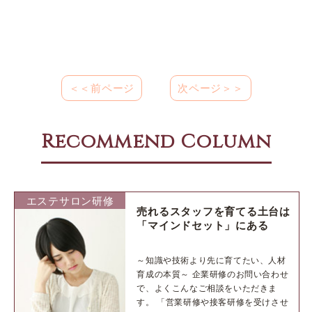
＜＜前ページ
次ページ＞＞
Recommend Column
エステサロン研修
売れるスタッフを育てる土台は
「マインドセット」にある
～知識や技術より先に育てたい、人材
育成の本質～ 企業研修のお問い合わせ
で、よくこんなご相談をいただきま
す。 「営業研修や接客研修を受けさせ