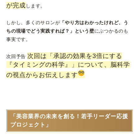
が完成
します。
しかし、多くのサロンが
「やり方はわかったけれど、う
ちの現場でどう実践すれば？」という壁
にぶつかるのも
事実です。
次回は「承認の効果を3倍にする
次回予告
『タイミングの科学』」について、脳科学
の視点からお伝えします
「美容業界の未来を創る！若手リーダー応援
プロジェクト」