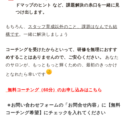
ドマップのヒント など、課題解決の糸口を一緒に見
つけ出します。
もちろん、
スタッフ育成以外のこと、課題はなんでも結
構です
。一緒に解決しましょう
コーチングを受けたからといって、研修を無理におすす
めすることはありませんので、ご安心ください。
あなた
のサロンが、もっともっと輝くための、最初のきっかけ
となれたら幸いです
無料コーチング（60分）のお申し込みはこちら
※お問い合わせフォームの「お問合せ内容」に【無料
コーチング希望】にチェックを入れてください