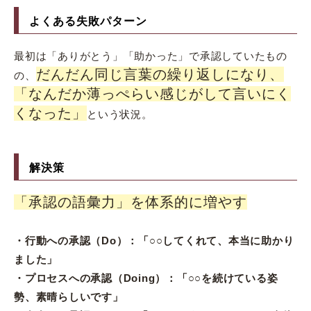
よくある失敗パターン
最初は「ありがとう」「助かった」で承認していたもの
だんだん同じ言葉の繰り返しになり、
の、
「なんだか薄っぺらい感じがして言いにく
くなった」
という状況。
解決策
「承認の語彙力」を体系的に増やす
・行動への承認（Do）：「○○してくれて、本当に助かり
ました」
・プロセスへの承認（Doing）：「○○を続けている姿
勢、素晴らしいです」