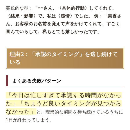
実践的な型：
「○○さん、〈具体的行動〉してくれて、
〈結果・影響〉で、私は〈感情〉でした」 例：「美香さ
ん、お客様のお名前を覚えて声をかけてくれて、すごく
喜んでいらして、私もとても嬉しかったです」
理由2：「承認のタイミング」を逃し続けて
いる
よくある失敗パターン
「今日は忙しすぎて承認する時間がなかっ
た」「ちょうど良いタイミングが見つから
なかった」
と、理想的な瞬間を待ち続けているうちに
1日が終わってしまう。