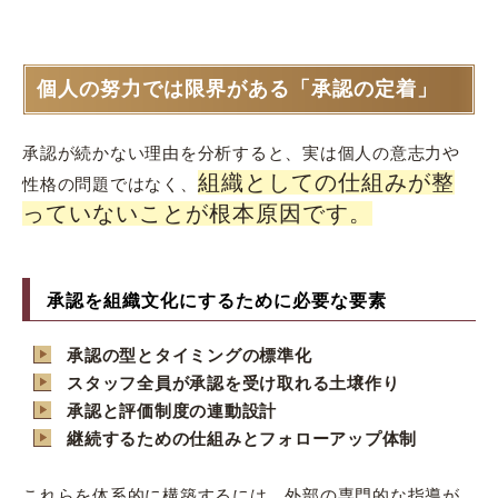
個人の努力では限界がある「承認の定着」
承認が続かない理由を分析すると、実は個人の意志力や
組織としての仕組みが整
性格の問題ではなく、
っていないことが根本原因です。
承認を組織文化にするために必要な要素
承認の型とタイミングの標準化
スタッフ全員が承認を受け取れる土壌作り
承認と評価制度の連動設計
継続するための仕組みとフォローアップ体制
これらを体系的に構築するには、外部の専門的な指導が