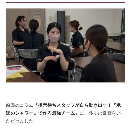
前回のコラム
「指示待ちスタッフが自ら動き出す！『承
認のシャワー』で作る最強チーム」
に、多くの反響をい
ただきました。