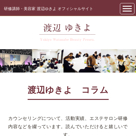
研修講師・美容家 渡辺ゆきよ オフィシャルサイト
渡辺ゆきよ コラム
カウンセリングについて、活動実績、エステサロン研修
内容などを綴っています。読んでいただけると嬉しいで
す。