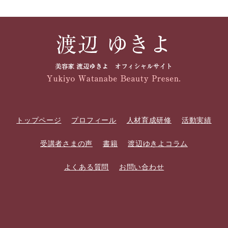
トップページ
プロフィール
人材育成研修
活動実績
受講者さまの声
書籍
渡辺ゆきよコラム
よくある質問
お問い合わせ