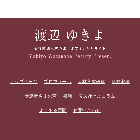
トップページ
プロフィール
人材育成研修
活動実績
受講者さまの声
書籍
渡辺ゆきよコラム
よくある質問
お問い合わせ