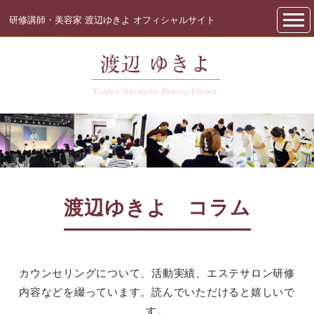
研修講師・美容家 渡辺ゆきよ オフィシャルサイト
渡辺ゆきよ コラム
カウンセリングについて、活動実績、エステサロン研修
内容などを綴っています。読んでいただけると嬉しいで
す。